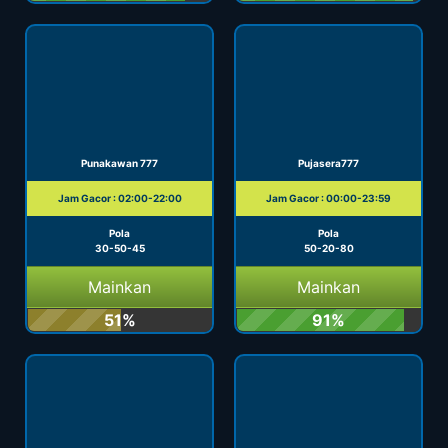
Punakawan 777
Pujasera777
Jam Gacor : 02:00-22:00
Jam Gacor : 00:00-23:59
Pola
Pola
30-50-45
50-20-80
Mainkan
Mainkan
51%
91%