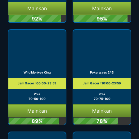
Mainkan
Mainkan
92%
95%
Wild Monkey King
Pokerways 243
Jam Gacor : 00:00-23:59
Jam Gacor : 10:00-23:59
Pola
Pola
70-50-100
70-75-100
Mainkan
Mainkan
89%
78%