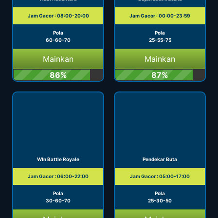
Jam Gacor : 08:00-20:00
Jam Gacor : 00:00-23:59
Pola
Pola
60-60-70
25-55-75
Mainkan
Mainkan
86%
87%
WIn Battle Royale
Pendekar Buta
Jam Gacor : 06:00-22:00
Jam Gacor : 05:00-17:00
Pola
Pola
30-60-70
25-30-50