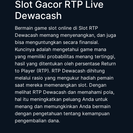
Slot Gacor RTP Live
Dewacash
Bermain game slot online di Slot RTP
Dewacash memang menyenangkan, dan juga
bisa menguntungkan secara finansial.
Kuncinya adalah mengetahui game mana
yang memiliki probabilitas menang tertinggi,
hasil yang ditentukan oleh persentase Return
to Player (RTP). RTP Dewacash dihitung
melalui rasio yang mengukur hadiah pemain
saat mereka memenangkan slot. Dengan
melihat RTP Dewacash dan memahami pola,
hal itu meningkatkan peluang Anda untuk
menang dan memungkinkan Anda bermain
dengan pengetahuan tentang kemampuan
pengembalian dana.