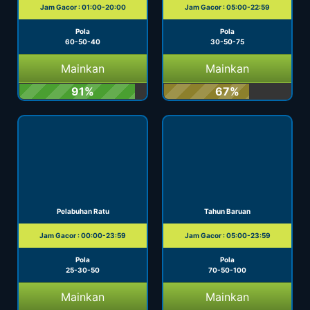
Jam Gacor : 01:00-20:00
Jam Gacor : 05:00-22:59
Pola
Pola
60-50-40
30-50-75
Mainkan
Mainkan
91%
67%
Pelabuhan Ratu
Tahun Baruan
Jam Gacor : 00:00-23:59
Jam Gacor : 05:00-23:59
Pola
Pola
25-30-50
70-50-100
Mainkan
Mainkan