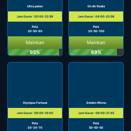
Ultra poker
On Air Radio
Jam Gacor : 00:00-23:59
Jam Gacor : 04:00-23:59
Pola
Pola
20-50-80
30-50-100
Mainkan
Mainkan
95%
89%
Olympus Fortune
Golden Wisnu
Jam Gacor : 06:00-19:00
Jam Gacor : 09:00-21:45
Pola
Pola
30-30-70
50-50-50