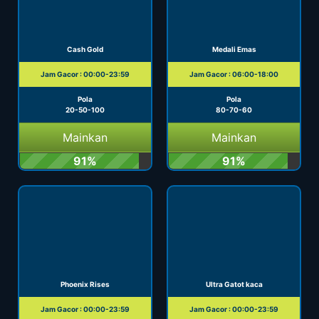
Cash Gold
Medali Emas
Jam Gacor : 00:00-23:59
Jam Gacor : 06:00-18:00
Pola
Pola
20-50-100
80-70-60
Mainkan
Mainkan
91%
91%
Phoenix Rises
Ultra Gatot kaca
Jam Gacor : 00:00-23:59
Jam Gacor : 00:00-23:59