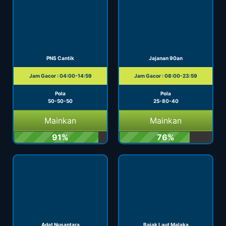
PNS Cantik
Jajanan 90an
Jam Gacor : 04:00-14:59
Jam Gacor : 08:00-23:59
Pola
Pola
50-50-50
25-80-40
Mainkan
Mainkan
91%
76%
Adat Nusantara
Bajak Laut Malaka